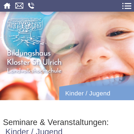
Kinder / Jugend
Seminare & Veranstaltungen:
Kinder / Jugend