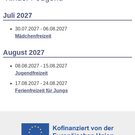
Juli 2027
30.07.2027 - 06.08.2027
Mädchenfreizeit
August 2027
08.08.2027 - 15.08.2027
Jugendfreizeit
17.08.2027 - 24.08.2027
Ferienfreizeit für Jungs