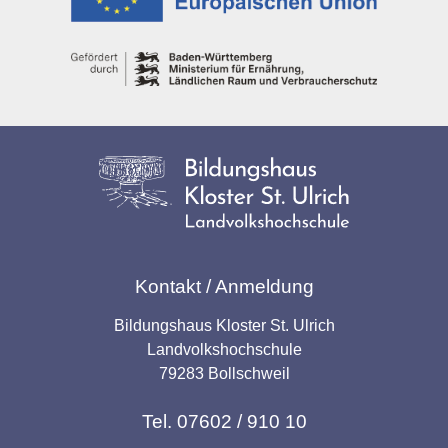
Kontakt / Anmeldung
Bildungshaus Kloster St. Ulrich
Landvolkshochschule
79283 Bollschweil
Tel. 07602 / 910 10