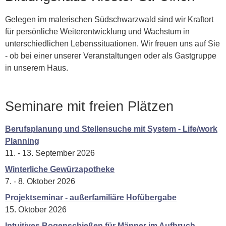
Gelegen im malerischen Südschwarzwald sind wir Kraftort
für persönliche Weiterentwicklung und Wachstum in
unterschiedlichen Lebenssituationen. Wir freuen uns auf Sie
- ob bei einer unserer Veranstaltungen oder als Gastgruppe
in unserem Haus.
Seminare mit freien Plätzen
Berufsplanung und Stellensuche mit System - Life/work
Planning
11. - 13. September 2026
Winterliche Gewürzapotheke
7. - 8. Oktober 2026
Projektseminar - außerfamiliäre Hofübergabe
15. Oktober 2026
Intuitives Bogenschießen für Männer im Aufbruch