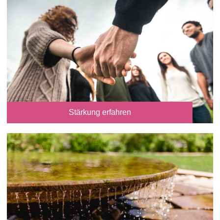
Stärkung erfahren