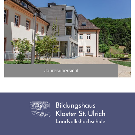
Jahresübersicht