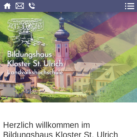
Herzlich willkommen im
Bildungshaus Kloster St. Ulrich