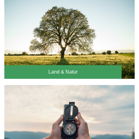
Land & Natur