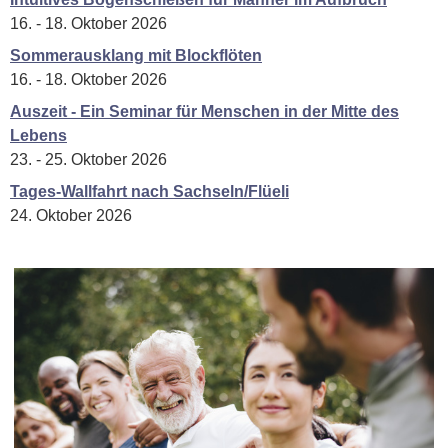
16. - 18. Oktober 2026
Sommerausklang mit Blockflöten
16. - 18. Oktober 2026
Auszeit - Ein Seminar für Menschen in der Mitte des
Lebens
23. - 25. Oktober 2026
Tages-Wallfahrt nach Sachseln/Flüeli
24. Oktober 2026