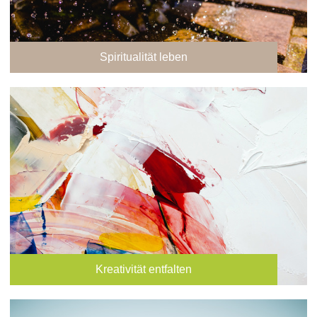
Spiritualität leben
Kreativität entfalten