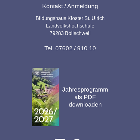
Kontakt / Anmeldung
Bildungshaus Kloster St. Ulrich
Landvolkshochschule
79283 Bollschweil
Tel. 07602 / 910 10
Jahresprogramm
als PDF
downloaden