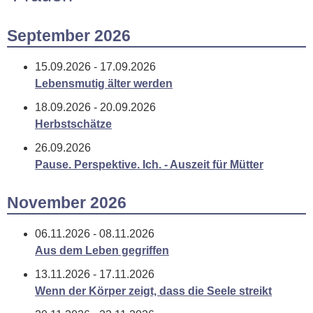
September 2026
15.09.2026 - 17.09.2026
Lebensmutig älter werden
18.09.2026 - 20.09.2026
Herbstschätze
26.09.2026
Pause. Perspektive. Ich. - Auszeit für Mütter
November 2026
06.11.2026 - 08.11.2026
Aus dem Leben gegriffen
13.11.2026 - 17.11.2026
Wenn der Körper zeigt, dass die Seele streikt