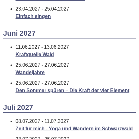
23.04.2027 - 25.04.2027
Einfach singen
Juni 2027
11.06.2027 - 13.06.2027
Kraftquelle Wald
25.06.2027 - 27.06.2027
Wandeljahre
25.06.2027 - 27.06.2027
Den Sommer spüren – Die Kraft der vier Element
Juli 2027
08.07.2027 - 11.07.2027
Zeit für mich - Yoga und Wandern im Schwarzwald