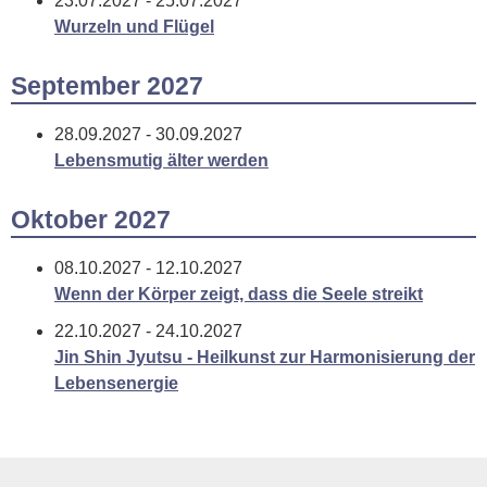
23.07.2027 - 25.07.2027
Wurzeln und Flügel
September 2027
28.09.2027 - 30.09.2027
Lebensmutig älter werden
Oktober 2027
08.10.2027 - 12.10.2027
Wenn der Körper zeigt, dass die Seele streikt
22.10.2027 - 24.10.2027
Jin Shin Jyutsu - Heilkunst zur Harmonisierung der
Lebensenergie