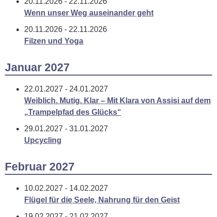
20.11.2026 - 22.11.2026
Wenn unser Weg auseinander geht
20.11.2026 - 22.11.2026
Filzen und Yoga
Januar 2027
22.01.2027 - 24.01.2027
Weiblich. Mutig. Klar – Mit Klara von Assisi auf dem
„Trampelpfad des Glücks“
29.01.2027 - 31.01.2027
Upcycling
Februar 2027
10.02.2027 - 14.02.2027
Flügel für die Seele, Nahrung für den Geist
19.02.2027 - 21.02.2027