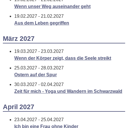
Wenn unser Weg auseinander geht
19.02.2027 - 21.02.2027
Aus dem Leben gegriffen
März 2027
19.03.2027 - 23.03.2027
Wenn der Körper zeigt, dass die Seele streikt
25.03.2027 - 28.03.2027
Ostern auf der Spur
30.03.2027 - 02.04.2027
Zeit für mich - Yoga und Wandern im Schwarzwald
April 2027
23.04.2027 - 25.04.2027
Ich bin eine Frau ohne Kinder