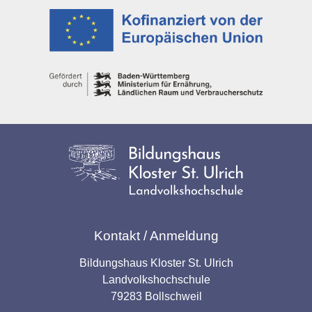
Kontakt / Anmeldung
Bildungshaus Kloster St. Ulrich
Landvolkshochschule
79283 Bollschweil