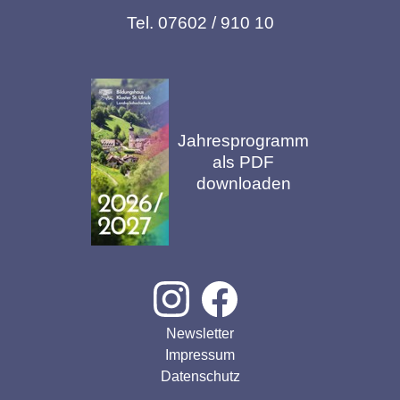
Tel. 07602 / 910 10
Jahresprogramm
als PDF
downloaden
Newsletter
Impressum
Datenschutz