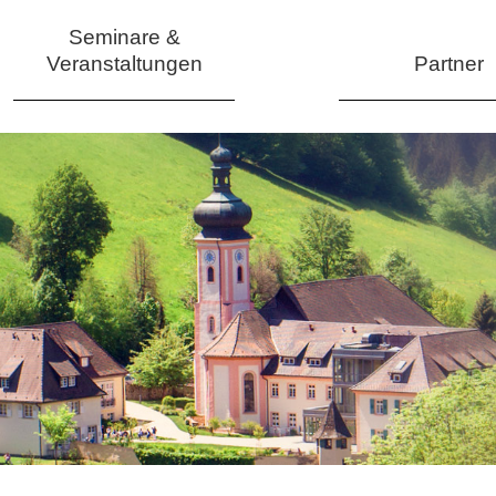
Seminare &
Veranstaltungen
Partner