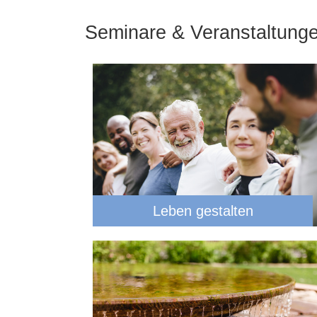
Seminare & Veranstaltung
Leben gestalten