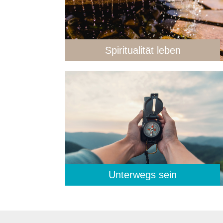
Spiritualität leben
Unterwegs sein