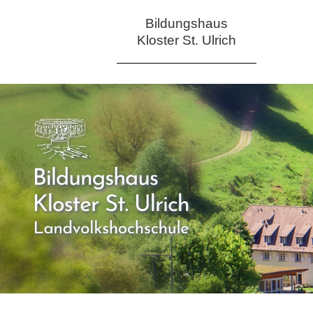
Bildungshaus
Kloster St. Ulrich