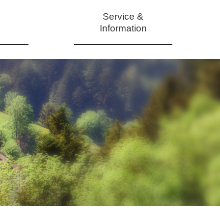
Service &
Information