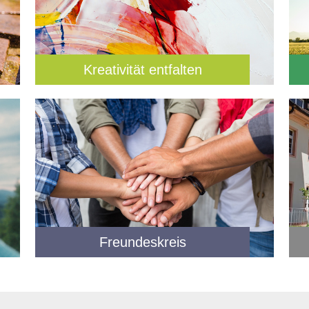
Kreativität entfalten
Freundeskreis