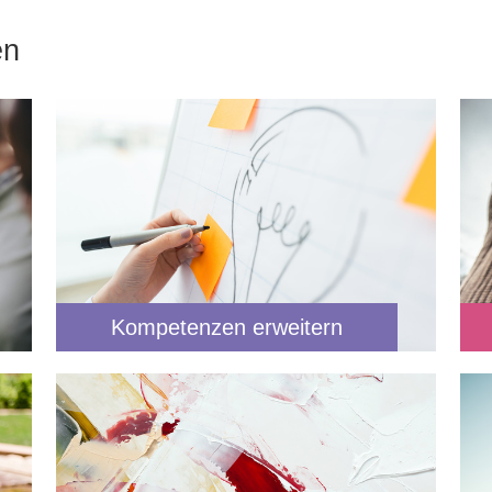
en
Kompetenzen erweitern