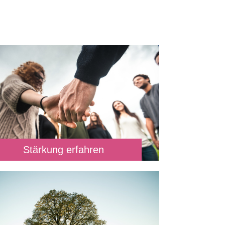
Stärkung erfahren