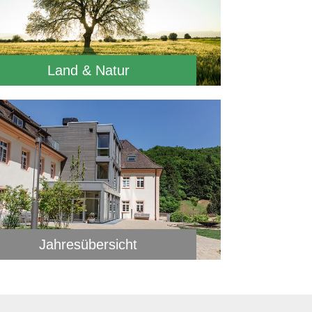
Land & Natur
Jahresübersicht