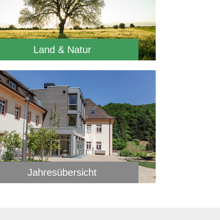
Land & Natur
Jahresübersicht