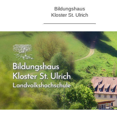
Bildungshaus
Kloster St. Ulrich