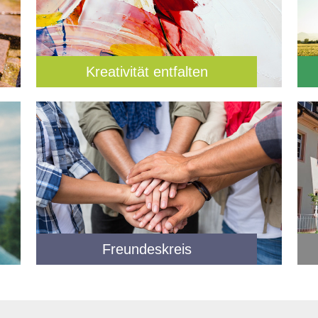
Kreativität entfalten
Freundeskreis