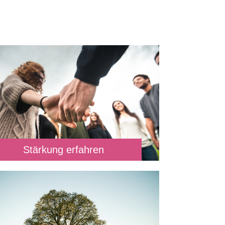
Stärkung erfahren