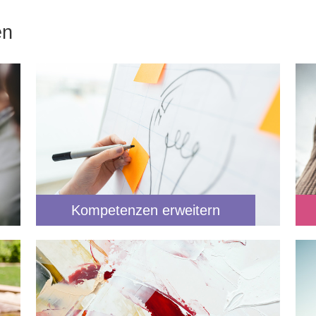
en
Kompetenzen erweitern