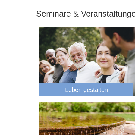
Seminare & Veranstaltung
Leben gestalten