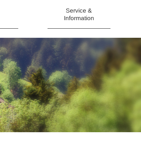
Service &
Information