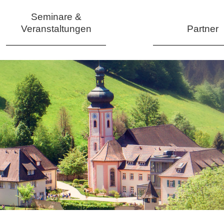
Seminare &
Veranstaltungen
Partner