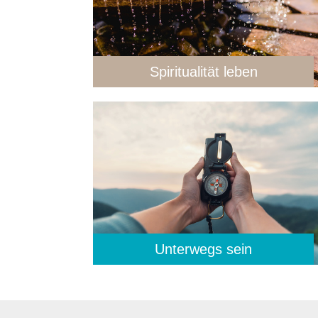
Spiritualität leben
Unterwegs sein