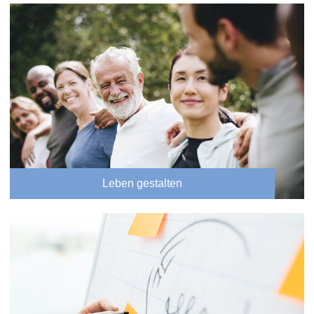
Leben gestalten