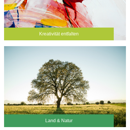
Kreativität entfalten
Land & Natur