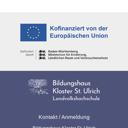
Kontakt / Anmeldung