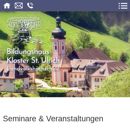
Seminare & Veranstaltungen