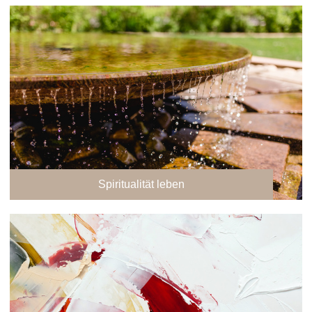
Spiritualität leben