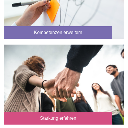
Kompetenzen erweitern
Stärkung erfahren