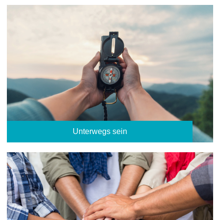
Unterwegs sein