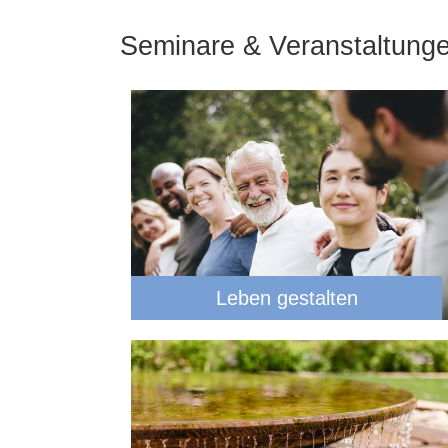
Seminare & Veranstaltung
Leben gestalten