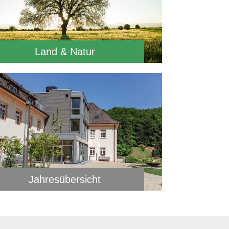
Land & Natur
Jahresübersicht