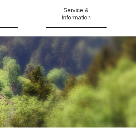
Service &
Information