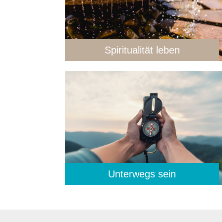
Spiritualität leben
Unterwegs sein