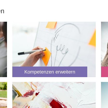
en
Kompetenzen erweitern