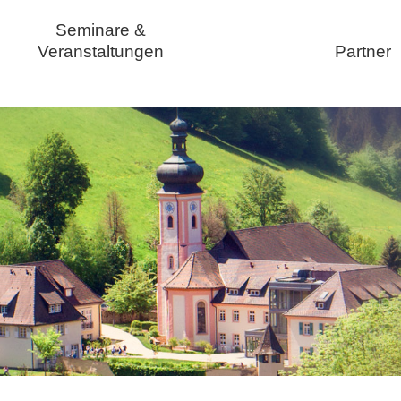
Seminare &
Veranstaltungen
Partner