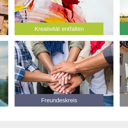
Kreativität entfalten
Freundeskreis