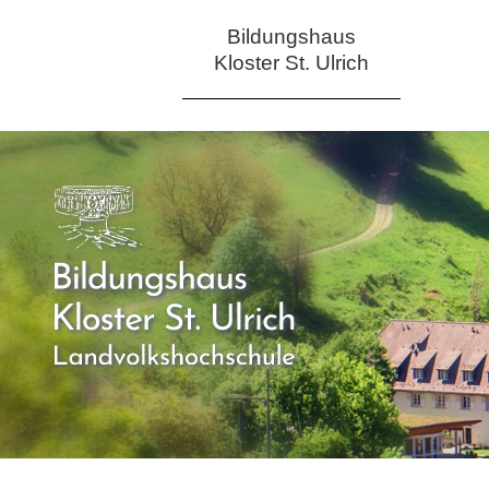
Bildungshaus
Kloster St. Ulrich