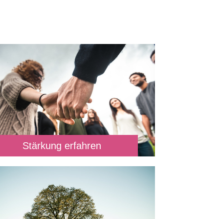
Stärkung erfahren