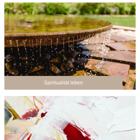
Spiritualität leben