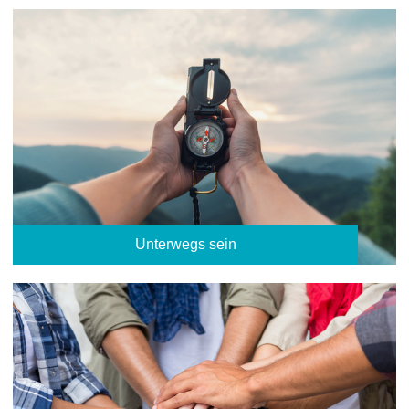
Unterwegs sein