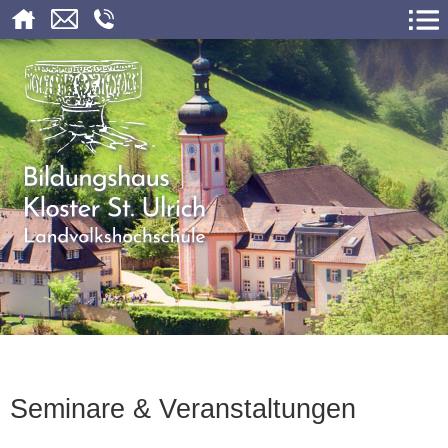
Seminare & Veranstaltungen