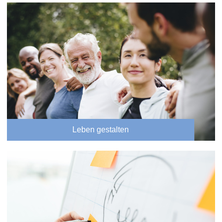
Leben gestalten