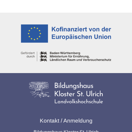
Kontakt / Anmeldung