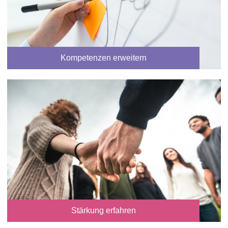
Kompetenzen erweitern
Stärkung erfahren