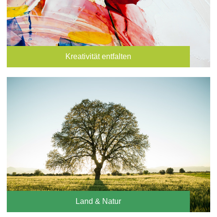
Kreativität entfalten
Land & Natur