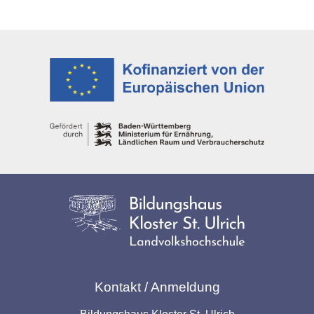
Kontakt / Anmeldung