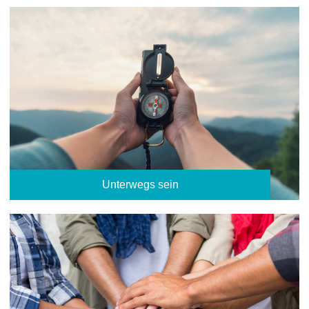
Unterwegs sein