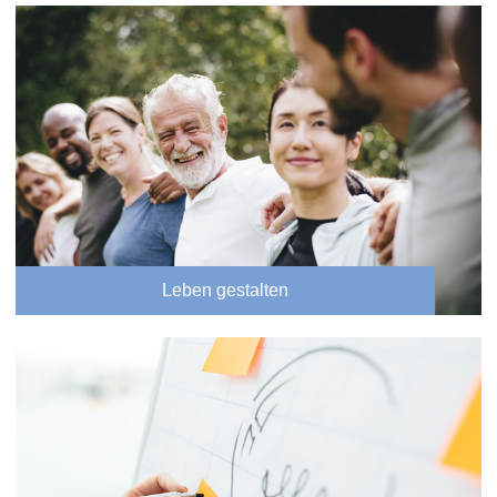
Leben gestalten