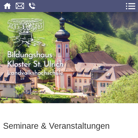
Seminare & Veranstaltungen