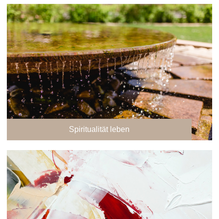
Spiritualität leben