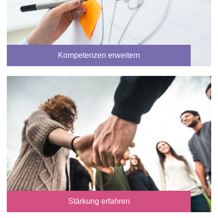
Kompetenzen erweitern
Stärkung erfahren