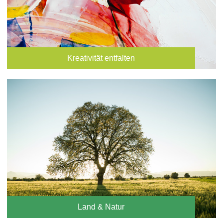
Kreativität entfalten
Land & Natur