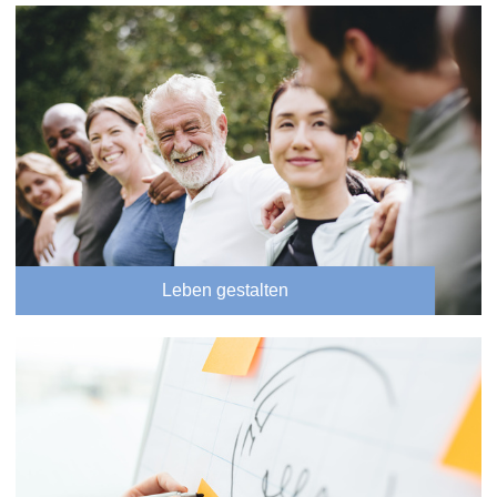
Leben gestalten