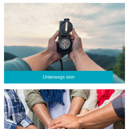
Unterwegs sein