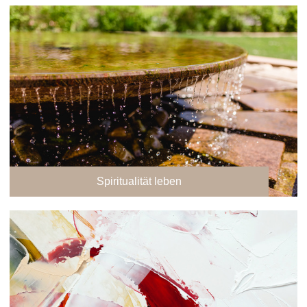
Spiritualität leben