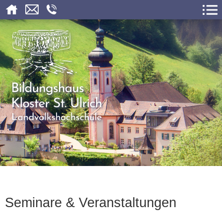
Seminare & Veranstaltungen