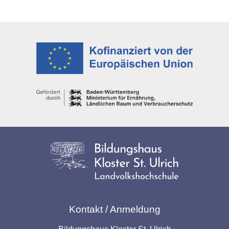
Kontakt / Anmeldung