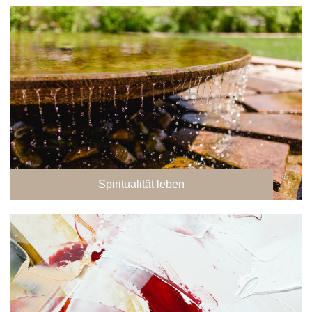
Spiritualität leben