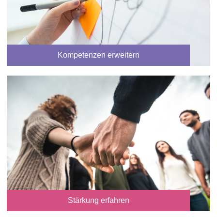
Kompetenzen erweitern
Stärkung erfahren