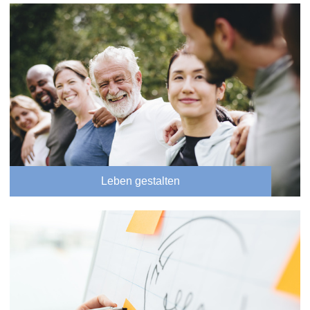
Leben gestalten