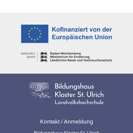
Kontakt / Anmeldung