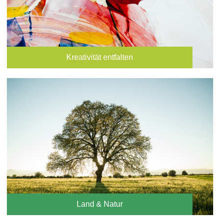
Kreativität entfalten
Land & Natur