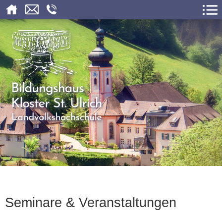
Seminare & Veranstaltungen