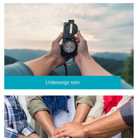
Unterwegs sein