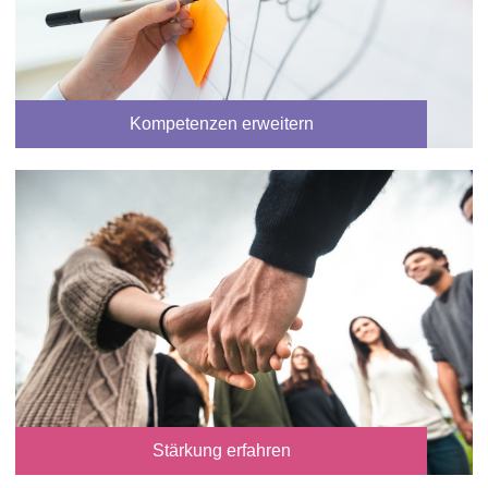
Kompetenzen erweitern
Stärkung erfahren