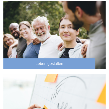
Leben gestalten