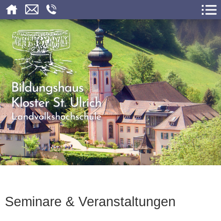
Seminare & Veranstaltungen