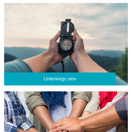
Unterwegs sein