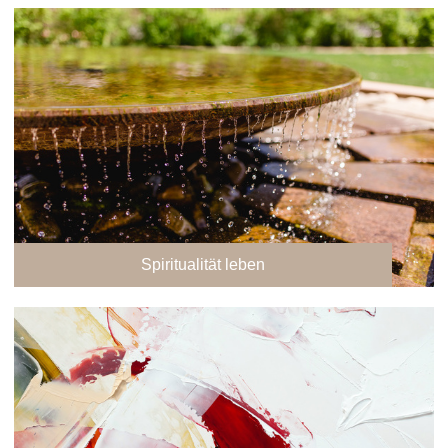
Spiritualität leben