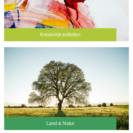
Kreativität entfalten
Land & Natur