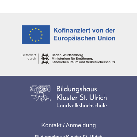
Kontakt / Anmeldung